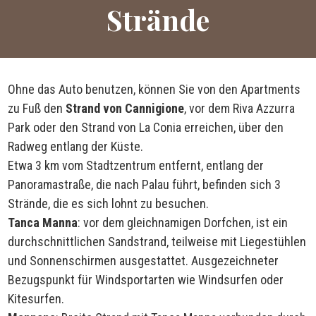
Strände
Ohne das Auto benutzen, können Sie von den Apartments
zu Fuß den
Strand von Cannigione
, vor dem Riva Azzurra
Park oder den Strand von La Conia erreichen, über den
Radweg entlang der Küste.
Etwa 3 km vom Stadtzentrum entfernt, entlang der
Panoramastraße, die nach Palau führt, befinden sich 3
Strände, die es sich lohnt zu besuchen.
Tanca Manna
: vor dem gleichnamigen Dorfchen, ist ein
durchschnittlichen Sandstrand, teilweise mit Liegestühlen
und Sonnenschirmen ausgestattet. Ausgezeichneter
Bezugspunkt für Windsportarten wie Windsurfen oder
Kitesurfen.