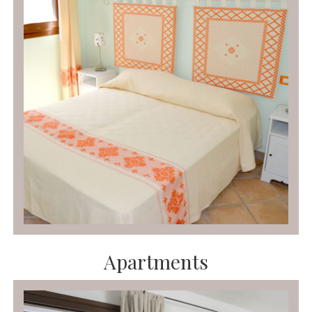
Apartments