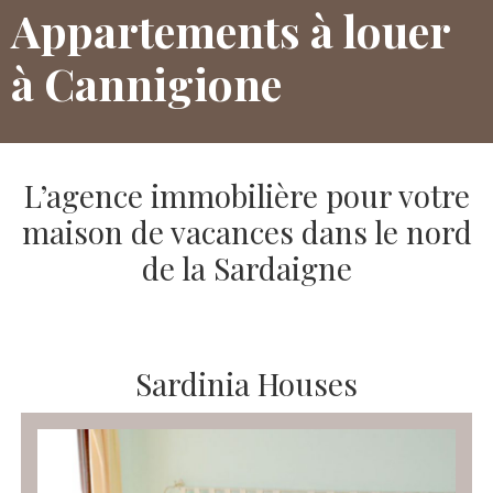
Appartements à louer
à Cannigione
L’agence immobilière pour votre
maison de vacances dans le nord
de la Sardaigne
Sardinia Houses