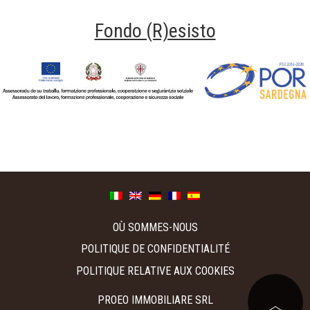
Fondo (R)esisto
Fondo Resisto
OÙ SOMMES-NOUS
POLITIQUE DE CONFIDENTIALITÉ
POLITIQUE RELATIVE AUX COOKIES
PROEO IMMOBILIARE SRL