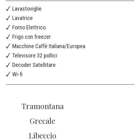
Lavastoviglie
Lavatrice
Forno Elettrico
Frigo con freezer
Macchine Caffè Italiana/Europea
Televisore 32 pollici
Decoder Satellitare
Wi-fi
Tramontana
Grecale
Libeccio