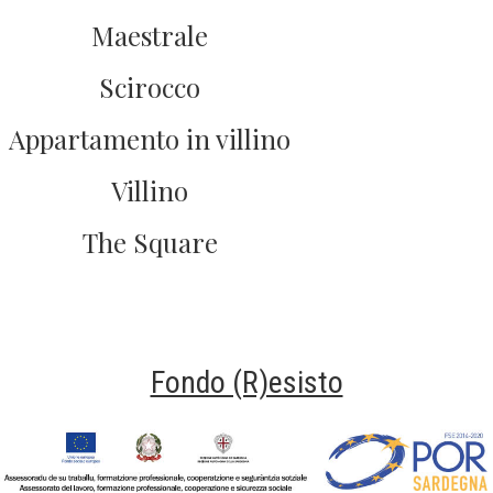
Maestrale
Scirocco
Appartamento in villino
Villino
The Square
Fondo (R)esisto