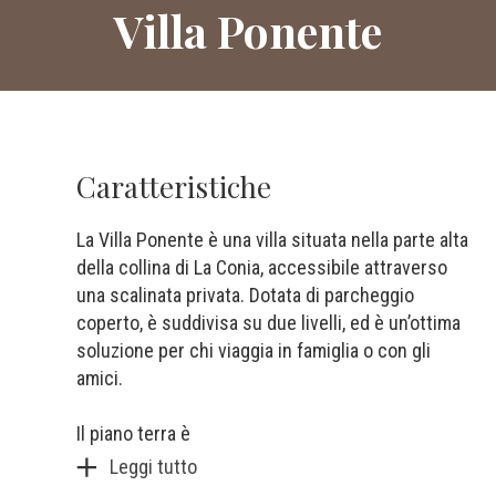
Villa Ponente
Caratteristiche
La Villa Ponente è una villa situata nella parte alta
della collina di La Conia, accessibile attraverso
una scalinata privata. Dotata di parcheggio
coperto, è suddivisa su due livelli, ed è un’ottima
soluzione per chi viaggia in famiglia o con gli
amici.
Il piano terra è
Leggi tutto