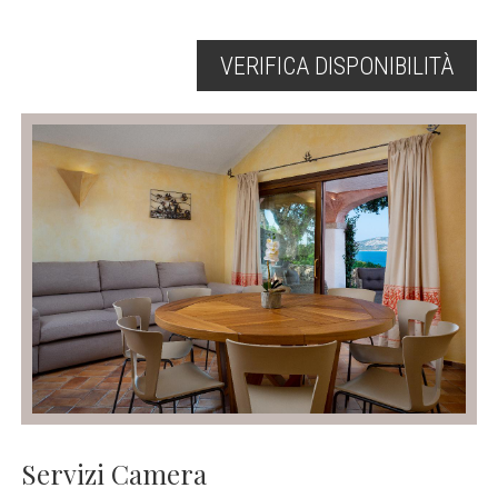
VERIFICA DISPONIBILITÀ
Servizi Camera