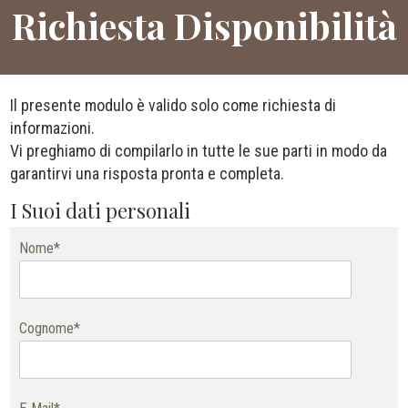
Richiesta Disponibilità
Il presente modulo è valido solo come richiesta di
informazioni.
Vi preghiamo di compilarlo in tutte le sue parti in modo da
garantirvi una risposta pronta e completa.
I Suoi dati personali
Nome*
Cognome*