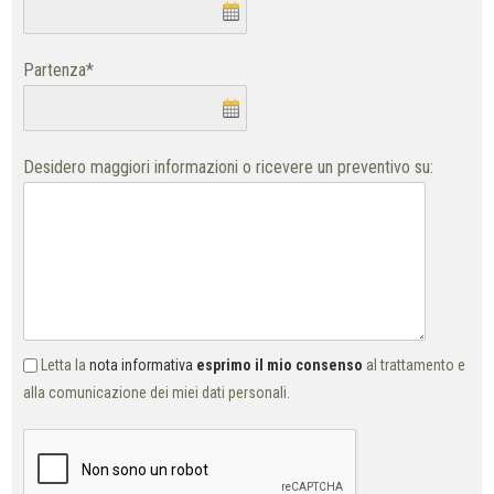
Partenza*
Desidero maggiori informazioni o ricevere un preventivo su:
Letta la
nota informativa
esprimo il mio consenso
al trattamento e
alla comunicazione dei miei dati personali.